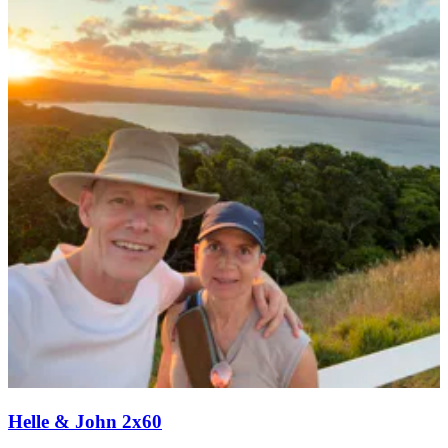
Helle & John 2x60