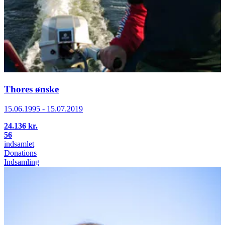
Thores ønske
15.06.1995 - 15.07.2019
24.136 kr.
56
indsamlet
Donations
Indsamling