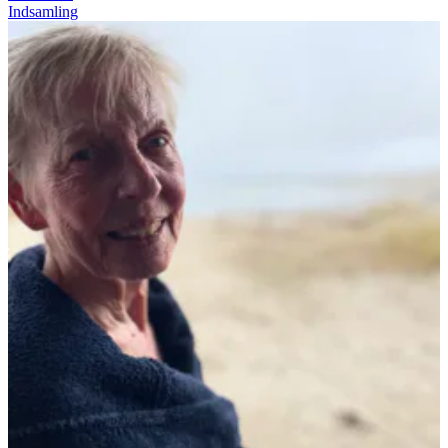
Indsamling