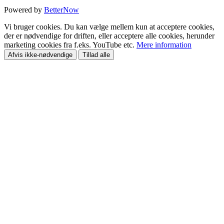
Powered by
BetterNow
Vi bruger cookies. Du kan vælge mellem kun at acceptere cookies,
der er nødvendige for driften, eller acceptere alle cookies, herunder
marketing cookies fra f.eks. YouTube etc.
Mere information
Afvis ikke-nødvendige
Tillad alle