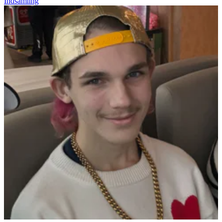
Indsamling