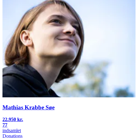
Mathias Krabbe Søe
22.950 kr.
77
indsamlet
Donations