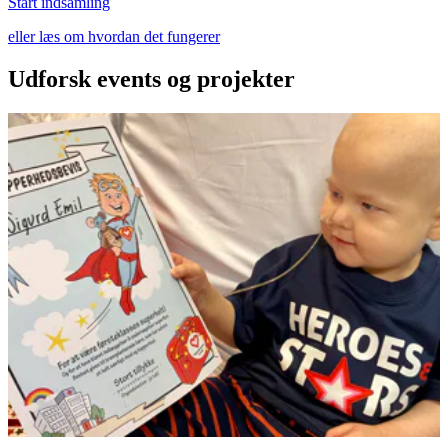
Start indsamling
eller læs om hvordan det fungerer
Udforsk events og projekter