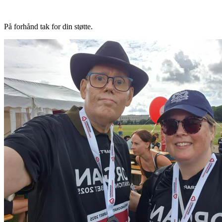
På forhånd tak for din støtte.