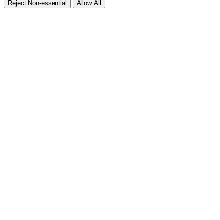
Reject Non-essential
Allow All