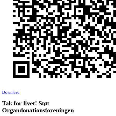
Download
Tak for livet! Støt
Organdonationsforeningen