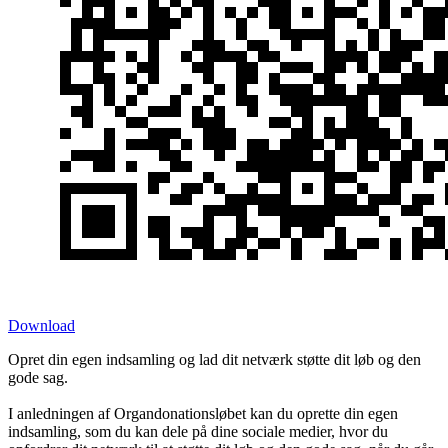
Download
Opret din egen indsamling og lad dit netværk støtte dit løb og den
gode sag.
I anledningen af Organdonationsløbet kan du oprette din egen
indsamling, som du kan dele på dine sociale medier, hvor du