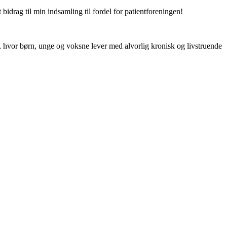
bidrag til min indsamling til fordel for patientforeningen!
, hvor børn, unge og voksne lever med alvorlig kronisk og livstruende