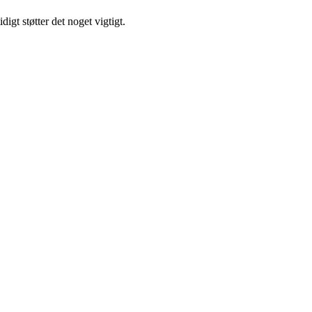
gt støtter det noget vigtigt.