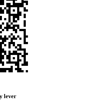
y lever