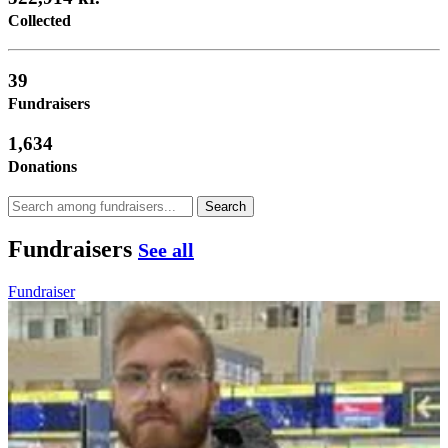
Collected
39
Fundraisers
1,634
Donations
Search
Fundraisers
See all
Fundraiser