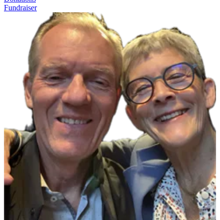
Fundraiser