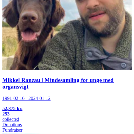
Mikkel Ranzau | Mindesamling for unge med
organsvigt
1991-02-16 - 2024-01-12
52,875 kr.
253
collected
Donations
Fundraiser