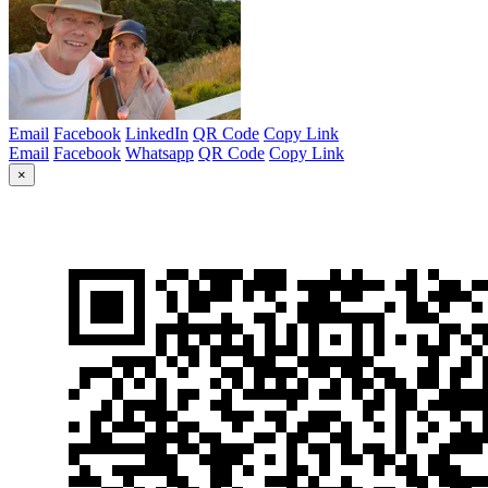
Email
Facebook
LinkedIn
QR Code
Copy Link
Email
Facebook
Whatsapp
QR Code
Copy Link
×