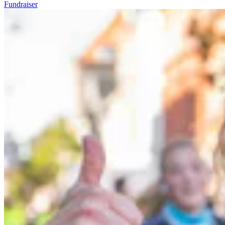
Fundraiser