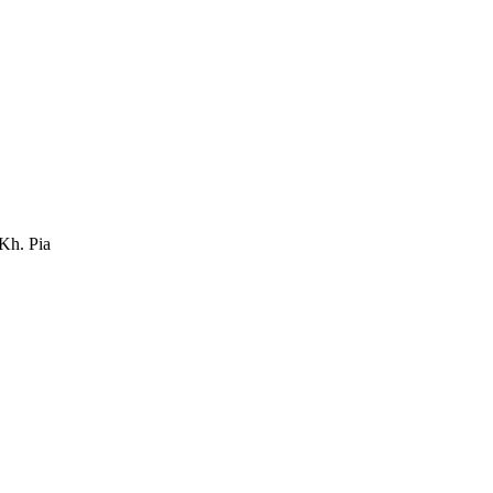
 Kh. Pia