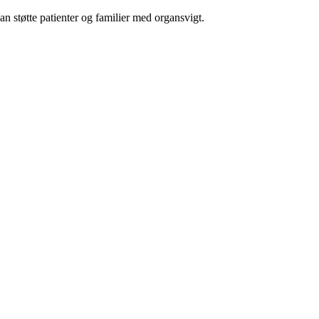
an støtte patienter og familier med organsvigt.