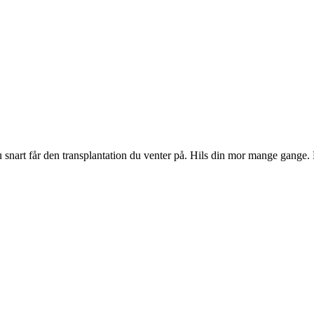
 snart får den transplantation du venter på. Hils din mor mange gange.