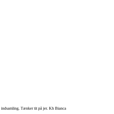
in indsamling. Tænker tit på jer. Kh Bianca