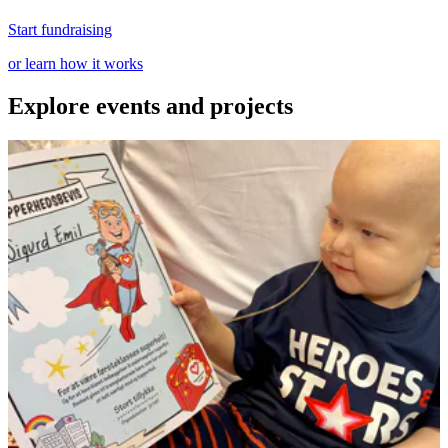
Start fundraising
or learn how it works
Explore events and projects