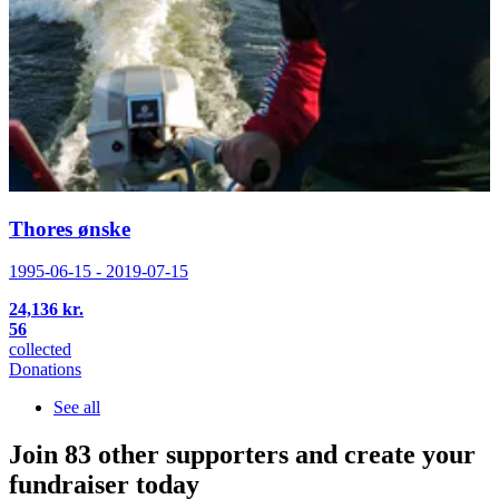
Thores ønske
1995-06-15 - 2019-07-15
24,136 kr.
56
collected
Donations
See all
Join 83 other supporters and create your
fundraiser today