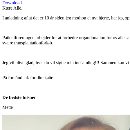
Download
Kære Alle...
I anledning af at det er 10 år siden jeg modtog et nyt hjerte, har jeg
Patientforeningen arbejder for at forbedre organdonation for os alle
svære transplantationforløb.
Jeg vil blive glad, hvis du vil støtte min indsamling!!! Sammen kan vi 
På forhånd tak for din støtte.
De bedste hilsner
Mette