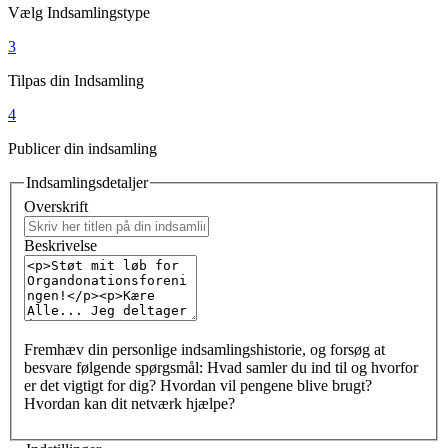
Vælg Indsamlingstype
3
Tilpas din Indsamling
4
Publicer din indsamling
Indsamlingsdetaljer
Overskrift
Beskrivelse
Fremhæv din personlige indsamlingshistorie, og forsøg at
besvare følgende spørgsmål: Hvad samler du ind til og hvorfor
er det vigtigt for dig? Hvordan vil pengene blive brugt?
Hvordan kan dit netværk hjælpe?