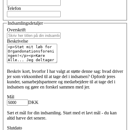
Telefon
Indsamlingsdetaljer
Overskrift
Beskrivelse
Beskriv kort, hvorfor I har valgt at støtte denne sag: hvad driver
jer som virksomhed til at tage del i indsatsen? Opfordr jeres
kunder, samarbejdspartnere og medarbejdere til at tage del i
indsatsen og gøre en forskel sammen med jer.
Mål
DKK
Sæt et mål for din indsamling. Start med et lavt mål - du kan
altid hæve det senere.
Slutdato