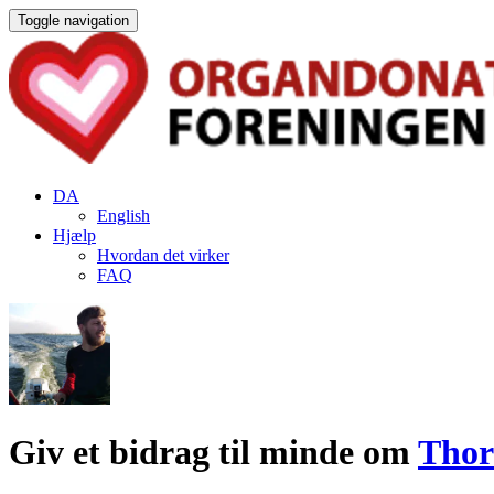
Toggle navigation
DA
English
Hjælp
Hvordan det virker
FAQ
Giv et bidrag til minde om
Thor