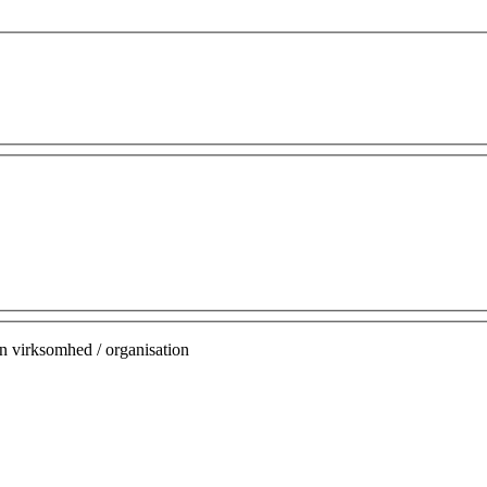
n virksomhed / organisation