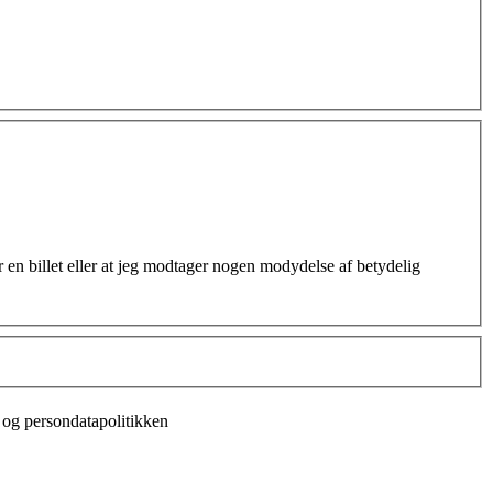
 en billet eller at jeg modtager nogen modydelse af betydelig
 og persondatapolitikken