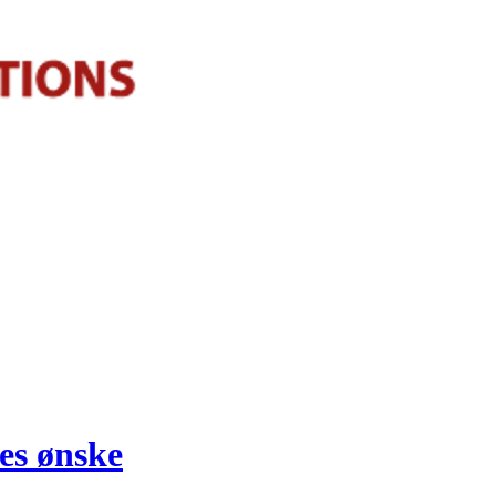
es ønske