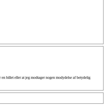
 en billet eller at jeg modtager nogen modydelse af betydelig