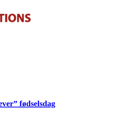
ever” fødselsdag